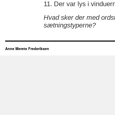
11. Der var lys i vinduer
Hvad sker der med ordstil
sætningstyperne?
Anne Merete Frederiksen